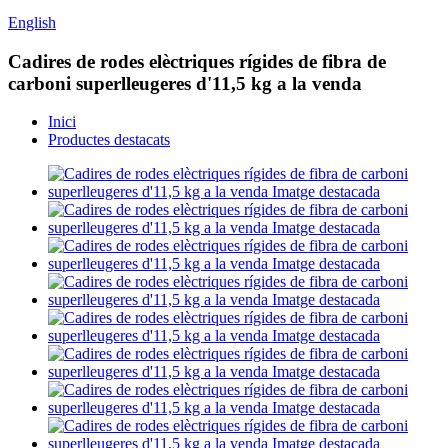
English
Cadires de rodes elèctriques rígides de fibra de
carboni superlleugeres d'11,5 kg a la venda
Inici
Productes destacats