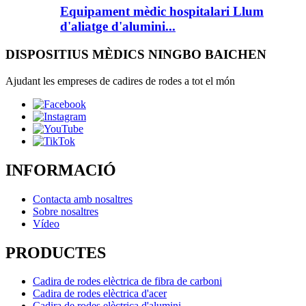
Equipament mèdic hospitalari Llum
d'aliatge d'alumini...
DISPOSITIUS MÈDICS NINGBO BAICHEN
Ajudant les empreses de cadires de rodes a tot el món
INFORMACIÓ
Contacta amb nosaltres
Sobre nosaltres
Vídeo
PRODUCTES
Cadira de rodes elèctrica de fibra de carboni
Cadira de rodes elèctrica d'acer
Cadira de rodes elèctrica d'alumini