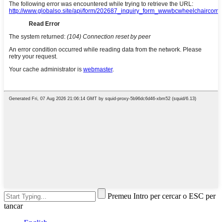
Premeu Intro per cercar o ESC per
tancar