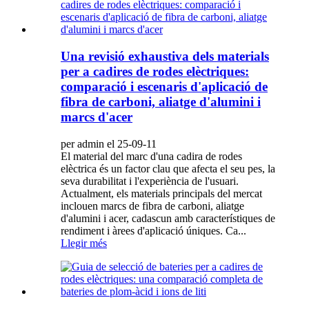
Una revisió exhaustiva dels materials
per a cadires de rodes elèctriques:
comparació i escenaris d'aplicació de
fibra de carboni, aliatge d'alumini i
marcs d'acer
per admin el 25-09-11
El material del marc d'una cadira de rodes
elèctrica és un factor clau que afecta el seu pes, la
seva durabilitat i l'experiència de l'usuari.
Actualment, els materials principals del mercat
inclouen marcs de fibra de carboni, aliatge
d'alumini i acer, cadascun amb característiques de
rendiment i àrees d'aplicació úniques. Ca...
Llegir més