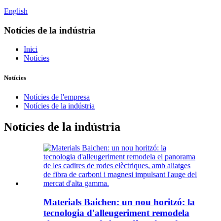
English
Notícies de la indústria
Inici
Notícies
Notícies
Notícies de l'empresa
Notícies de la indústria
Notícies de la indústria
Materials Baichen: un nou horitzó: la
tecnologia d'alleugeriment remodela