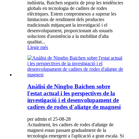
indústria, Baichen segueix de prop les tendències
globals en tecnologia de cadires de rodes
elèctriques. Estem compromesos a superar les
limitacions de rendiment dels productes
tradicionals mitjançant la investigació i el
desenvolupament, proporcionant als usuaris
solucions d'assistència a la mobilitat d'alta
qualitat...
Llegir més
Anàlisi de Ningbo Baichen sobre
l'estat actual i les perspectives de la
investigació i el desenvolupament de
cadires de rodes d'aliatge de magnesi
per admin el 25-08-28
Actualment, les cadires de rodes d'aliatge de
magnesi estan passant gradualment de la
tecnologia emergent a l'aplicació a gran escala. Si