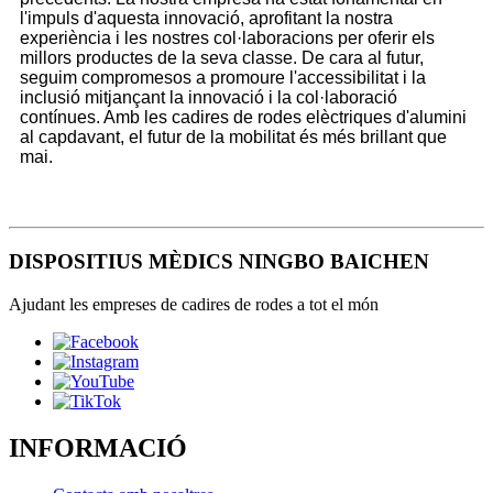
l'impuls d'aquesta innovació, aprofitant la nostra
experiència i les nostres col·laboracions per oferir els
millors productes de la seva classe. De cara al futur,
seguim compromesos a promoure l'accessibilitat i la
inclusió mitjançant la innovació i la col·laboració
contínues. Amb les cadires de rodes elèctriques d'alumini
al capdavant, el futur de la mobilitat és més brillant que
mai.
DISPOSITIUS MÈDICS NINGBO BAICHEN
Ajudant les empreses de cadires de rodes a tot el món
INFORMACIÓ