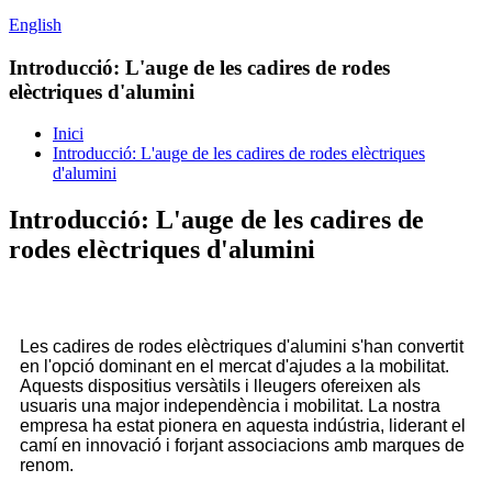
English
Introducció: L'auge de les cadires de rodes
elèctriques d'alumini
Inici
Introducció: L'auge de les cadires de rodes elèctriques
d'alumini
Introducció: L'auge de les cadires de
rodes elèctriques d'alumini
Les cadires de rodes elèctriques d'alumini s'han convertit
en l'opció dominant en el mercat d'ajudes a la mobilitat.
Aquests dispositius versàtils i lleugers ofereixen als
usuaris una major independència i mobilitat. La nostra
empresa ha estat pionera en aquesta indústria, liderant el
camí en innovació i forjant associacions amb marques de
renom.