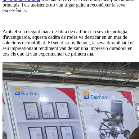
principis, i els assistents no van trigar gaire a reconèixer la seva
excel·lència.
Amb el seu elegant marc de fibra de carboni i la seva tecnologia
d'avantguarda, aquesta cadira de rodes va destacar en un mar de
solucions de mobilitat. El seu disseny lleuger, la seva durabilitat i el
seu impressionant rendiment van deixar una impressió duradora en
tots els que la van experimentar de primera mà.