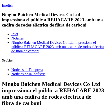
English
Ningbo Baichen Medical Devices Co Ltd
impressiona el públic a REHACARE 2023 amb una
cadira de rodes elèctrica de fibra de carboni
Inici
Notícies
Ningbo Baichen Medical Devices Co Ltd impressiona el
públic a REHACARE 2023 amb una cadira de rodes elèctrica
de fibra de carboni
Notícies
Notícies de l'empresa
Notícies de la indústria
Ningbo Baichen Medical Devices Co Ltd
impressiona el públic a REHACARE 2023
amb una cadira de rodes elèctrica de
fibra de carboni