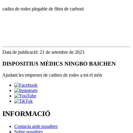
cadira de rodes plegable de fibra de carboni
Data de publicació: 21 de setembre de 2023
DISPOSITIUS MÈDICS NINGBO BAICHEN
Ajudant les empreses de cadires de rodes a tot el món
INFORMACIÓ
Contacta amb nosaltres
Sobre nosaltres