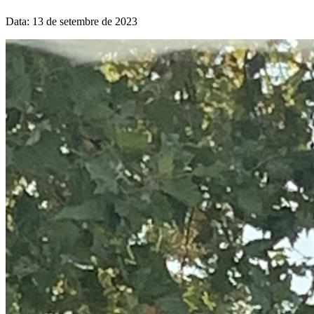
Data: 13 de setembre de 2023