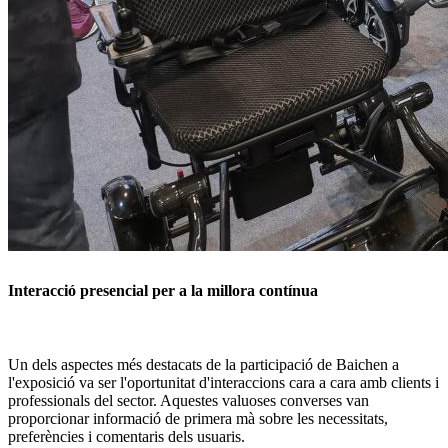
Interacció presencial per a la millora contínua
Un dels aspectes més destacats de la participació de Baichen a
l'exposició va ser l'oportunitat d'interaccions cara a cara amb clients i
professionals del sector. Aquestes valuoses converses van
proporcionar informació de primera mà sobre les necessitats,
preferències i comentaris dels usuaris.