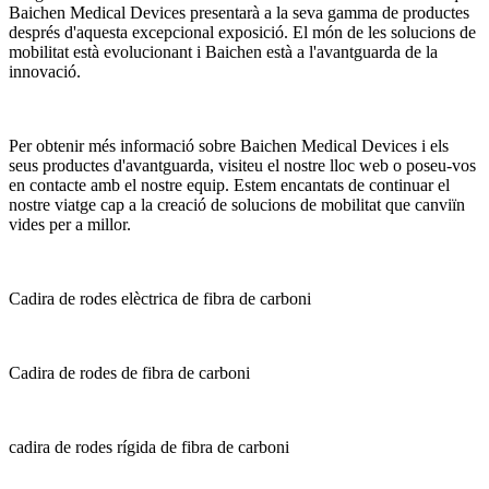
Baichen Medical Devices presentarà a la seva gamma de productes
després d'aquesta excepcional exposició. El món de les solucions de
mobilitat està evolucionant i Baichen està a l'avantguarda de la
innovació.
Per obtenir més informació sobre Baichen Medical Devices i els
seus productes d'avantguarda, visiteu el nostre lloc web o poseu-vos
en contacte amb el nostre equip. Estem encantats de continuar el
nostre viatge cap a la creació de solucions de mobilitat que canviïn
vides per a millor.
Cadira de rodes elèctrica de fibra de carboni
Cadira de rodes de fibra de carboni
cadira de rodes rígida de fibra de carboni