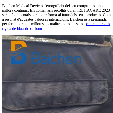
Baichen Medical Devices s'enorgulleix del seu compromís amb la
millora contínua. Els comentaris recollits durant REHACARE 2023
seran fonamentals per donar forma al futur dels seus productes. Com
a resultat d'aquestes valuoses interaccions, Baichen està preparada
per fer importants millores i actualitzacions als seus...
cadira de rodes
rígida de fibra de carboni