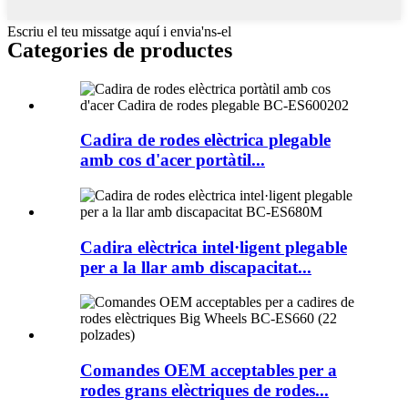
Escriu el teu missatge aquí i envia'ns-el
Categories de productes
Cadira de rodes elèctrica plegable
amb cos d'acer portàtil...
Cadira elèctrica intel·ligent plegable
per a la llar amb discapacitat...
Comandes OEM acceptables per a
rodes grans elèctriques de rodes...