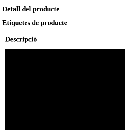
Detall del producte
Etiquetes de producte
Descripció