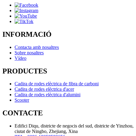
INFORMACIÓ
Contacta amb nosaltres
Sobre nosaltres
Vídeo
PRODUCTES
Cadira de rodes elèctrica de fibra de carboni
Cadira de rodes elèctrica d'acer
Cadira de rodes elèctrica d'alumini
Scooter
CONTACTE
Edifici Diqu, districte de negocis del sud, districte de Yinzhou,
ciutat de Ningbo, Zhejiang, Xina