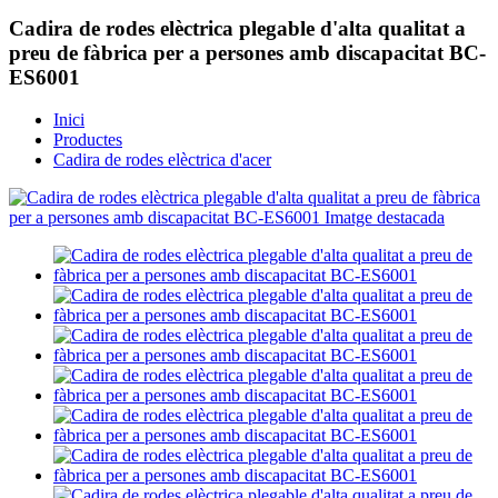
Cadira de rodes elèctrica plegable d'alta qualitat a
preu de fàbrica per a persones amb discapacitat BC-
ES6001
Inici
Productes
Cadira de rodes elèctrica d'acer