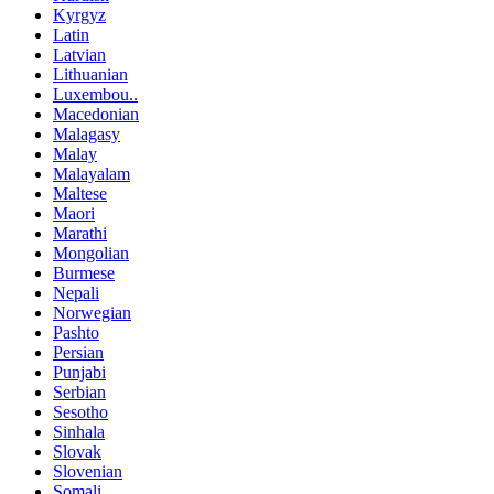
Kyrgyz
Latin
Latvian
Lithuanian
Luxembou..
Macedonian
Malagasy
Malay
Malayalam
Maltese
Maori
Marathi
Mongolian
Burmese
Nepali
Norwegian
Pashto
Persian
Punjabi
Serbian
Sesotho
Sinhala
Slovak
Slovenian
Somali