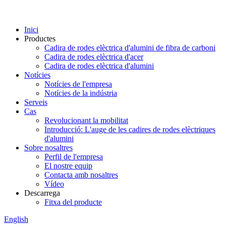
Inici
Productes
Cadira de rodes elèctrica d'alumini de fibra de carboni
Cadira de rodes elèctrica d'acer
Cadira de rodes elèctrica d'alumini
Notícies
Notícies de l'empresa
Notícies de la indústria
Serveis
Cas
Revolucionant la mobilitat
Introducció: L'auge de les cadires de rodes elèctriques
d'alumini
Sobre nosaltres
Perfil de l'empresa
El nostre equip
Contacta amb nosaltres
Vídeo
Descarrega
Fitxa del producte
English