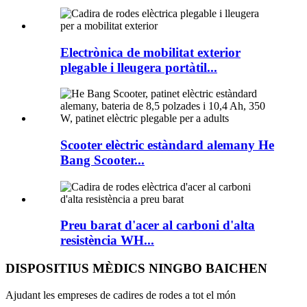
Electrònica de mobilitat exterior
plegable i lleugera portàtil...
Scooter elèctric estàndard alemany He
Bang Scooter...
Preu barat d'acer al carboni d'alta
resistència WH...
DISPOSITIUS MÈDICS NINGBO BAICHEN
Ajudant les empreses de cadires de rodes a tot el món